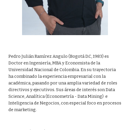
Pedro Julián Ramírez Angulo (Bogotá D.C, 1983) es 
Doctor en Ingeniería, MBA y Economista de la 
Universidad Nacional de Colombia. En su trayectoria 
ha combinado la experiencia empresarial con la 
académica, pasando por una amplia variedad de roles 
directivos y ejecutivos. Sus áreas de interés son Data 
Science, Analítica (Econometría - Data Mining)  e 
Inteligencia de Negocios, con especial foco en procesos 
de marketing.